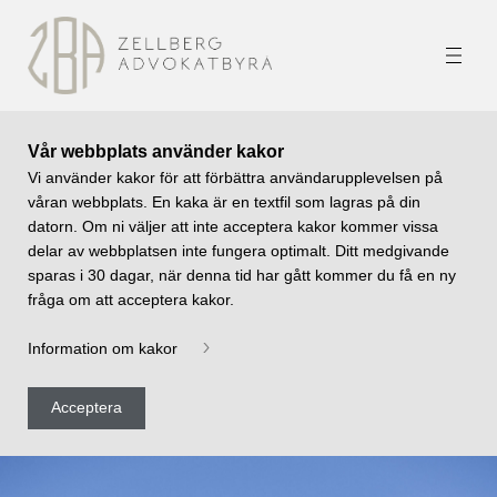
Vår webbplats använder kakor
Vi använder kakor för att förbättra användarupplevelsen på
våran webbplats. En kaka är en textfil som lagras på din
datorn. Om ni väljer att inte acceptera kakor kommer vissa
delar av webbplatsen inte fungera optimalt. Ditt medgivande
sparas i 30 dagar, när denna tid har gått kommer du få en ny
fråga om att acceptera kakor.
Information om kakor
Acceptera