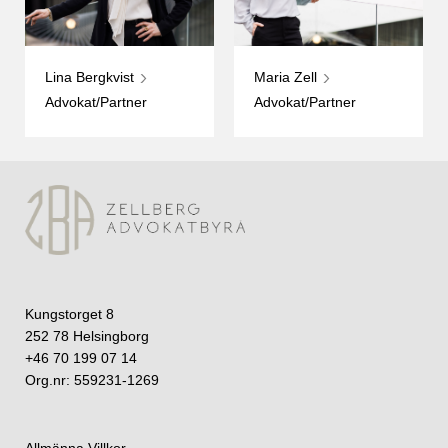
Lina Bergkvist
Maria Zell
Advokat/Partner
Advokat/Partner
Kungstorget 8
252 78 Helsingborg
+46 70 199 07 14
Org.nr: 559231-1269