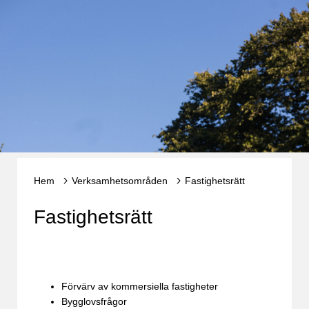
Hem
Verksamhetsområden
Fastighetsrätt
Fastighetsrätt
Förvärv av kommersiella fastigheter
Bygglovsfrågor