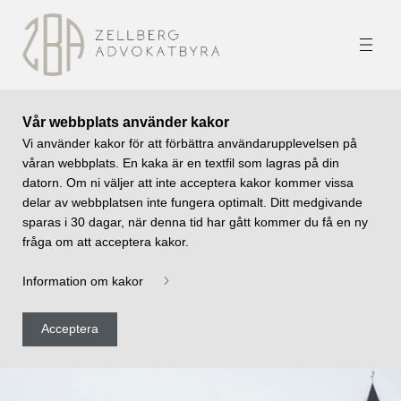
Vår webbplats använder kakor
Vi använder kakor för att förbättra användarupplevelsen på
våran webbplats. En kaka är en textfil som lagras på din
datorn. Om ni väljer att inte acceptera kakor kommer vissa
delar av webbplatsen inte fungera optimalt. Ditt medgivande
sparas i 30 dagar, när denna tid har gått kommer du få en ny
fråga om att acceptera kakor.
Information om kakor
Acceptera