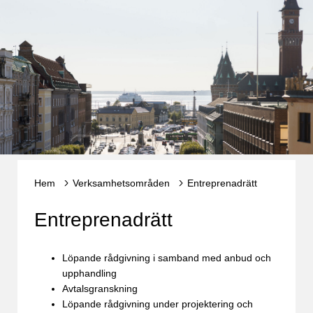
Hem
Verksamhetsområden
Entreprenadrätt
Entreprenadrätt
Löpande rådgivning i samband med anbud och
upphandling
Avtalsgranskning
Löpande rådgivning under projektering och