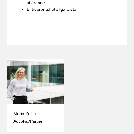
utförande
Entreprenadrättsliga tvister
Maria Zell
Advokat/Partner