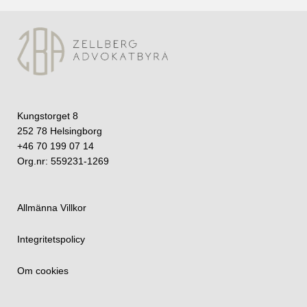
Kungstorget 8
252 78 Helsingborg
+46 70 199 07 14
Org.nr: 559231-1269
Allmänna Villkor
Integritetspolicy
Om cookies