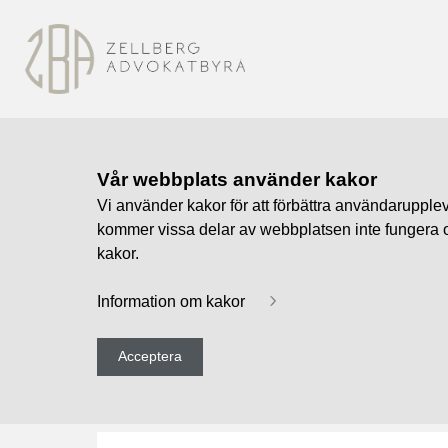
Vår webbplats använder kakor
Vi använder kakor för att förbättra användarupplev
kommer vissa delar av webbplatsen inte fungera op
kakor.
Information om kakor
Acceptera