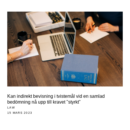
Kan indirekt bevisning i tvistemål vid en samlad
bedömning nå upp till kravet "styrkt"
LAW
15 MARS 2023