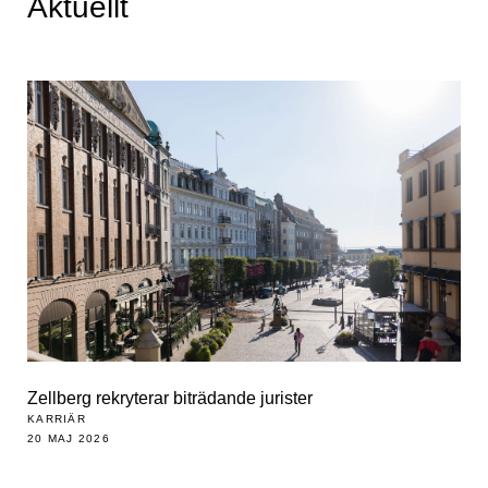
Aktuellt
Zellberg rekryterar biträdande jurister
KARRIÄR
20 MAJ 2026