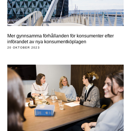
Mer gynnsamma förhållanden för konsumenter efter
införandet av nya konsumentköplagen
20 OKTOBER 2023