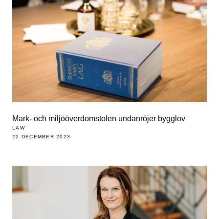
Mark- och miljööverdomstolen undanröjer bygglov
LAW
22 DECEMBER 2023