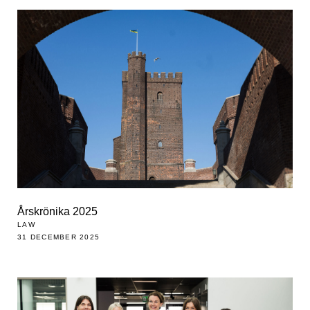
Årskrönika 2025
LAW
31 DECEMBER 2025