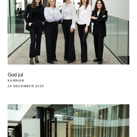
God jul
KARRIÄR
24 DECEMBER 2025