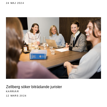
24 MAJ 2024
Zellberg söker biträdande jurister
KARRIÄR
12 MARS 2024