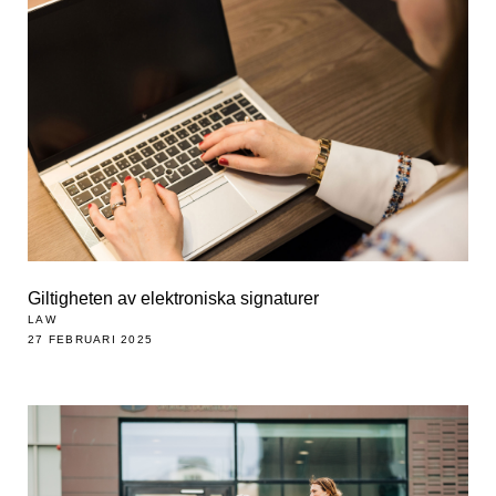
Giltigheten av elektroniska signaturer
LAW
27 FEBRUARI 2025