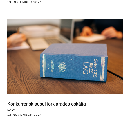
19 DECEMBER 2024
Konkurrensklausul förklarades oskälig
LAW
12 NOVEMBER 2024