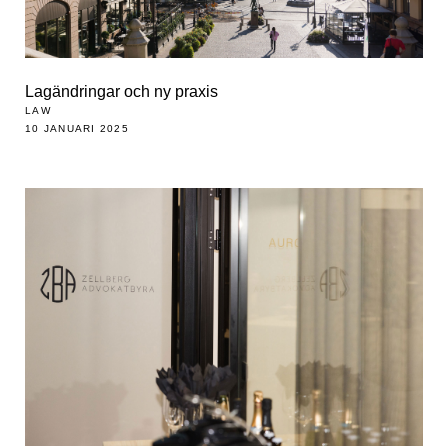
Lagändringar och ny praxis
LAW
10 JANUARI 2025