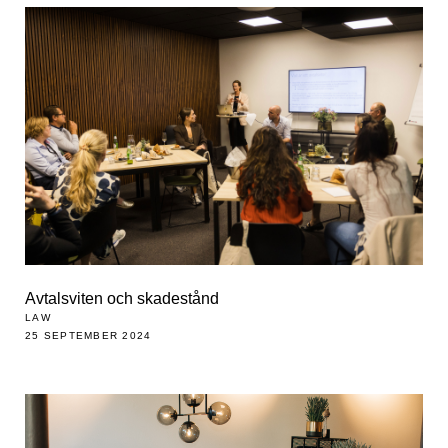
Avtalsviten och skadestånd
LAW
25 SEPTEMBER 2024