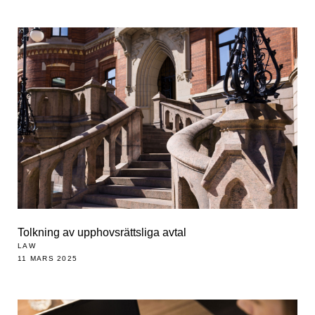
Tolkning av upphovsrättsliga avtal
LAW
11 MARS 2025