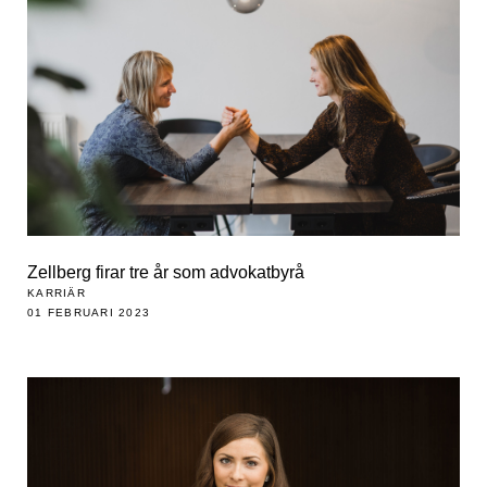
Zellberg firar tre år som advokatbyrå
KARRIÄR
01 FEBRUARI 2023