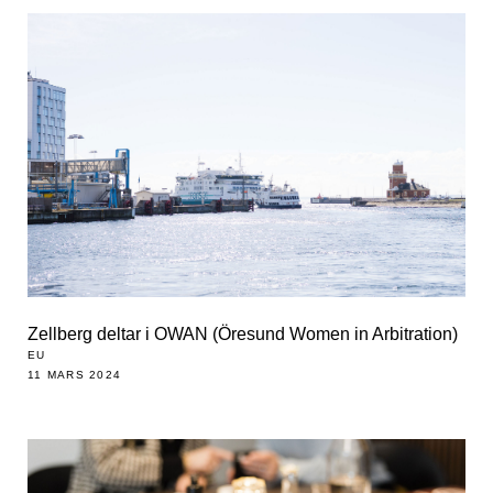
Zellberg deltar i OWAN (Öresund Women in Arbitration)
EU
11 MARS 2024