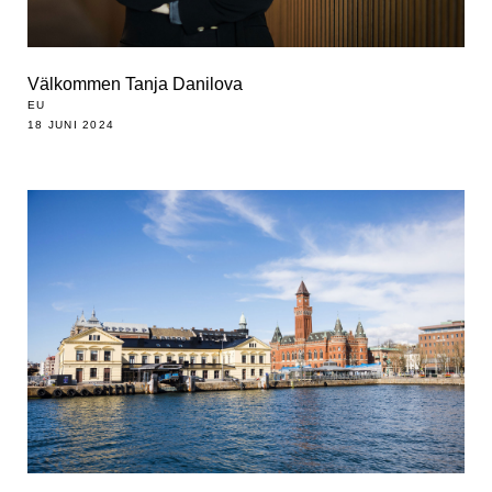
Välkommen Tanja Danilova
EU
18 JUNI 2024