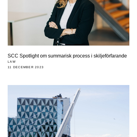
SCC Spotlight om summarisk process i skiljeförfarande
LAW
11 DECEMBER 2023