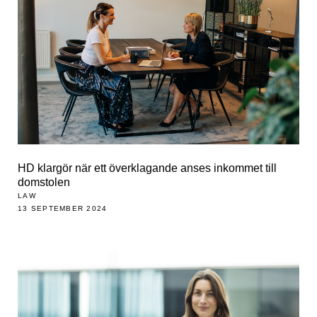
HD klargör när ett överklagande anses inkommet till
domstolen
LAW
13 SEPTEMBER 2024