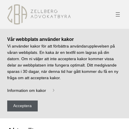
Vår webbplats använder kakor
Vi använder kakor för att förbättra användarupplevelsen på
våran webbplats. En kaka är en textfil som lagras på din
datorn. Om ni väljer att inte acceptera kakor kommer vissa
delar av webbplatsen inte fungera optimalt. Ditt medgivande
sparas i 30 dagar, när denna tid har gått kommer du få en ny
fråga om att acceptera kakor.
Information om kakor
Acceptera