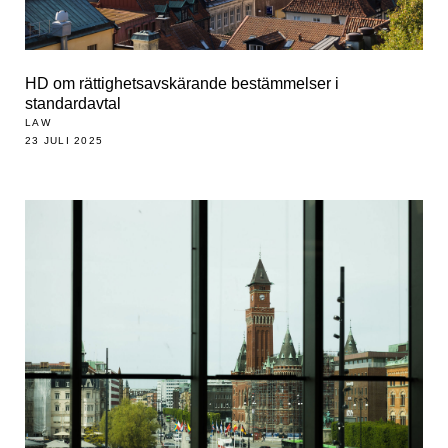
HD om rättighetsavskärande bestämmelser i
standardavtal
LAW
23 JULI 2025