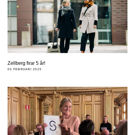
Zellberg firar 5 år!
03 FEBRUARI 2025