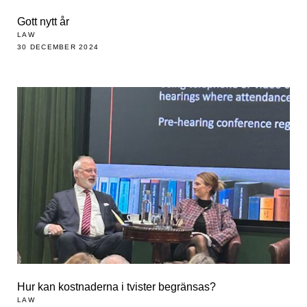
Gott nytt år
LAW
30 DECEMBER 2024
Hur kan kostnaderna i tvister begränsas?
LAW