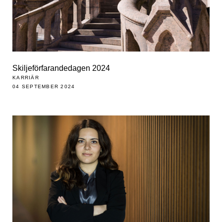
Skiljeförfarandedagen 2024
KARRIÄR
04 SEPTEMBER 2024