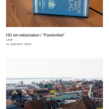
HD om reklamation i "Panelvirket"
LAW
11 AUGUSTI 2025