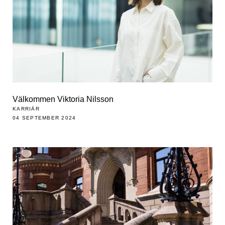
Välkommen Viktoria Nilsson
KARRIÄR
04 SEPTEMBER 2024