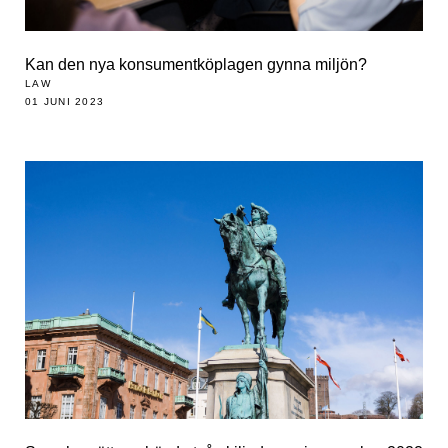
Kan den nya konsumentköplagen gynna miljön?
LAW
01 JUNI 2023