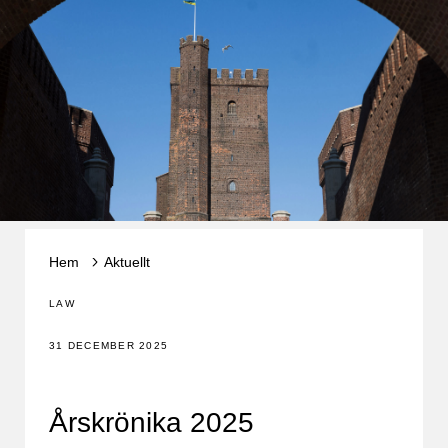
Hem
Aktuellt
LAW
31 DECEMBER 2025
Årskrönika 2025