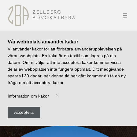
Vår webbplats använder kakor
Vi använder kakor för att förbättra användarupplevelsen på
våran webbplats. En kaka är en textfil som lagras på din
datorn. Om ni väljer att inte acceptera kakor kommer vissa
delar av webbplatsen inte fungera optimalt. Ditt medgivande
sparas i 30 dagar, när denna tid har gått kommer du få en ny
fråga om att acceptera kakor.
Information om kakor
Acceptera